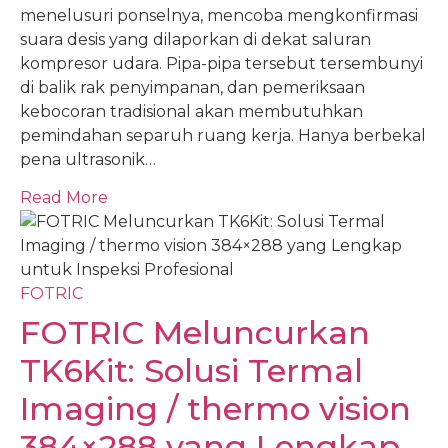
menelusuri ponselnya, mencoba mengkonfirmasi
suara desis yang dilaporkan di dekat saluran
kompresor udara. Pipa-pipa tersebut tersembunyi
di balik rak penyimpanan, dan pemeriksaan
kebocoran tradisional akan membutuhkan
pemindahan separuh ruang kerja. Hanya berbekal
pena ultrasonik…
Read More
FOTRIC
FOTRIC Meluncurkan
TK6Kit: Solusi Termal
Imaging / thermo vision
384×288 yang Lengkap