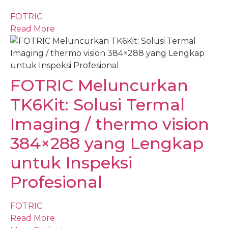
FOTRIC
Read More
FOTRIC Meluncurkan
TK6Kit: Solusi Termal
Imaging / thermo vision
384×288 yang Lengkap
untuk Inspeksi
Profesional
FOTRIC
Read More