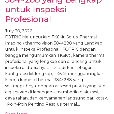
untuk Inspeksi
Profesional
July 30, 2026
FOTRIC Meluncurkan TK6Kit: Solusi Thermal
Imaging / thermo vision 384×288 yang Lengkap
untuk Inspeksi Profesional FOTRIC dengan
bangga mengumumkan TK6Kit , kamera thermal
profesional yang lengkap dan dirancang untuk
inspeksi di dunia nyata. Dihadirkan sebagai
konfigurasi kit lengkap, TK6Kit menggabungkan
kinerja kamera thermal 384×288 yang
sesungguhnya dengan aksesori praktis yang siap
digunakan di lapangan—memberikan akurasi,
daya tahan, dan kenyamanan langsung dari kotak.
Poin-Poin Penting Resolusi termal…