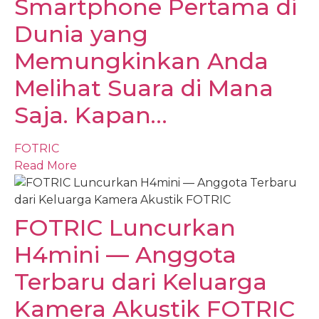
Smartphone Pertama di
Dunia yang
Memungkinkan Anda
Melihat Suara di Mana
Saja. Kapan…
FOTRIC
Read More
FOTRIC Luncurkan
H4mini — Anggota
Terbaru dari Keluarga
Kamera Akustik FOTRIC