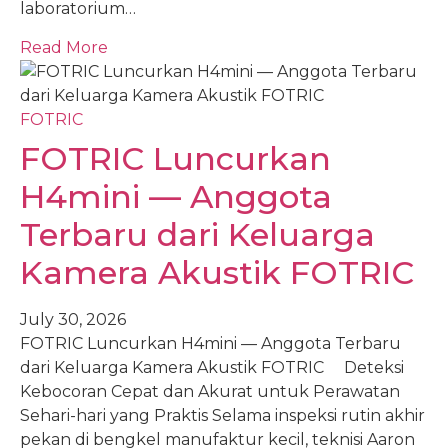
laboratorium…
Read More
FOTRIC
FOTRIC Luncurkan
H4mini — Anggota
Terbaru dari Keluarga
Kamera Akustik FOTRIC
July 30, 2026
FOTRIC Luncurkan H4mini — Anggota Terbaru
dari Keluarga Kamera Akustik FOTRIC Deteksi
Kebocoran Cepat dan Akurat untuk Perawatan
Sehari-hari yang Praktis Selama inspeksi rutin akhir
pekan di bengkel manufaktur kecil, teknisi Aaron