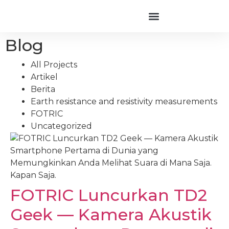
Blog
All Projects
Artikel
Berita
Earth resistance and resistivity measurements
FOTRIC
Uncategorized
FOTRIC Luncurkan TD2
Geek — Kamera Akustik