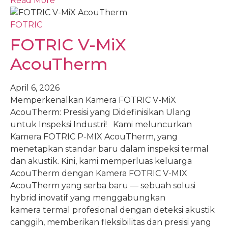
Read More
FOTRIC
FOTRIC V-MiX
AcouTherm
April 6, 2026
Memperkenalkan Kamera FOTRIC V-MiX
AcouTherm: Presisi yang Didefinisikan Ulang
untuk Inspeksi Industri! Kami meluncurkan
Kamera FOTRIC P-MIX AcouTherm, yang
menetapkan standar baru dalam inspeksi termal
dan akustik. Kini, kami memperluas keluarga
AcouTherm dengan Kamera FOTRIC V-MIX
AcouTherm yang serba baru — sebuah solusi
hybrid inovatif yang menggabungkan
kamera termal profesional dengan deteksi akustik
canggih, memberikan fleksibilitas dan presisi yang