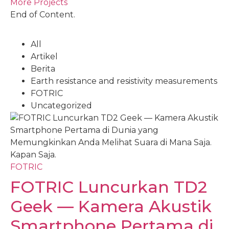
More Projects
End of Content.
All
Artikel
Berita
Earth resistance and resistivity measurements
FOTRIC
Uncategorized
FOTRIC
FOTRIC Luncurkan TD2
Geek — Kamera Akustik
Smartphone Pertama di