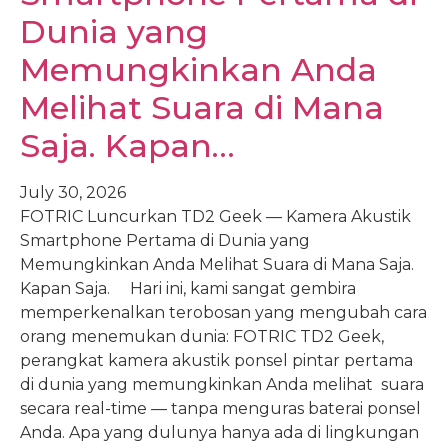
Dunia yang
Memungkinkan Anda
Melihat Suara di Mana
Saja. Kapan…
July 30, 2026
FOTRIC Luncurkan TD2 Geek — Kamera Akustik
Smartphone Pertama di Dunia yang
Memungkinkan Anda Melihat Suara di Mana Saja.
Kapan Saja. Hari ini, kami sangat gembira
memperkenalkan terobosan yang mengubah cara
orang menemukan dunia: FOTRIC TD2 Geek,
perangkat kamera akustik ponsel pintar pertama
di dunia yang memungkinkan Anda melihat suara
secara real-time — tanpa menguras baterai ponsel
Anda. Apa yang dulunya hanya ada di lingkungan