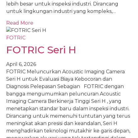
lebih besar untuk inspeksi industri. Dirancang
untuk lingkungan industri yang kompleks,…
Read More
FOTRIC
FOTRIC Seri H
April 6, 2026
FOTRIC Meluncurkan Acoustic Imaging Camera
Seri H untuk Evaluasi Biaya Kebocoran dan
Diagnosis Pelepasan Sebagian FOTRIC dengan
bangga mengumumkan peluncuran Acoustic
Imaging Camera Berkinerja Tinggi Seri H , yang
menetapkan standar baru dalam inspeksi industri.
Dirancang untuk memenuhi tuntutan yang terus
meningkat akan presisi dan keandalan, Seri H
menghadirkan teknologi mutakhir ke garis depan,